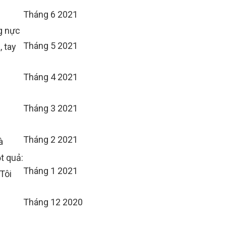
Tháng 6 2021
g nực
Tháng 5 2021
 tay
Tháng 4 2021
Tháng 3 2021
Tháng 2 2021
à
t quả:
Tháng 1 2021
Tôi
Tháng 12 2020