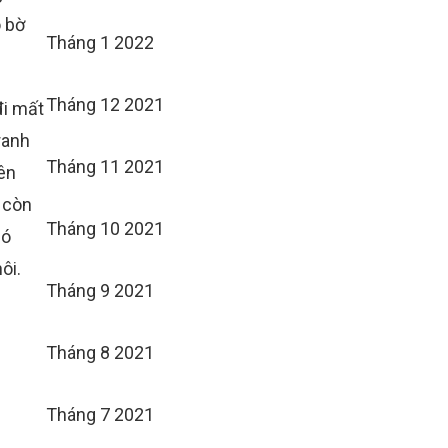
o bờ
Tháng 1 2022
Tháng 12 2021
đi mất
ranh
Tháng 11 2021
ên
 còn
Tháng 10 2021
nó
ôi.
Tháng 9 2021
Tháng 8 2021
Tháng 7 2021