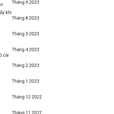
Tháng 9 2023
ảo
ấy khi
Tháng 8 2023
Tháng 5 2023
Tháng 4 2023
ó cái
Tháng 2 2023
Tháng 1 2023
Tháng 12 2022
Tháng 11 2022