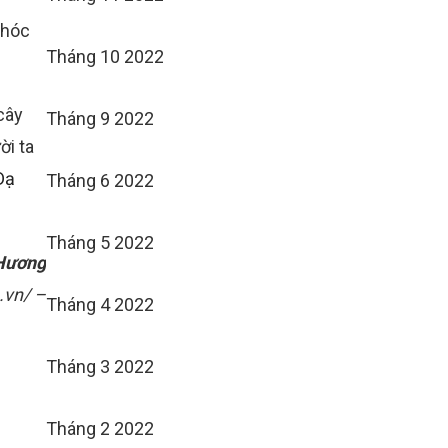
khóc
Tháng 10 2022
cây
Tháng 9 2022
i ta
Dạ
Tháng 6 2022
Tháng 5 2022
 Hương
.vn/ –
Tháng 4 2022
Tháng 3 2022
Tháng 2 2022