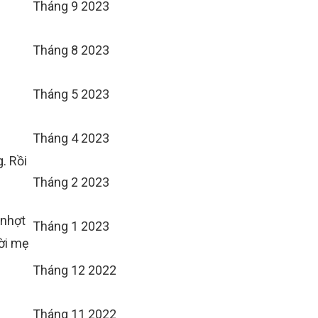
Tháng 9 2023
Tháng 8 2023
Tháng 5 2023
Tháng 4 2023
. Rồi
Tháng 2 2023
 nhợt
Tháng 1 2023
ời mẹ
Tháng 12 2022
Tháng 11 2022