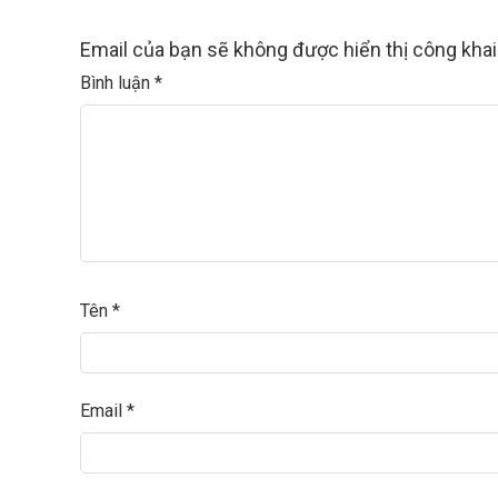
Email của bạn sẽ không được hiển thị công khai
Bình luận
*
Tên
*
Email
*