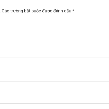
.
Các trường bắt buộc được đánh dấu
*