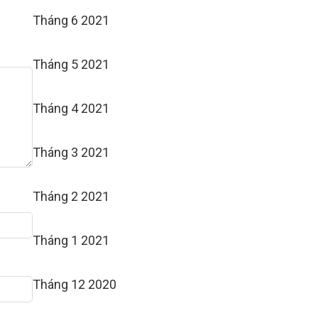
Tháng 6 2021
Tháng 5 2021
Tháng 4 2021
Tháng 3 2021
Tháng 2 2021
Tháng 1 2021
Tháng 12 2020