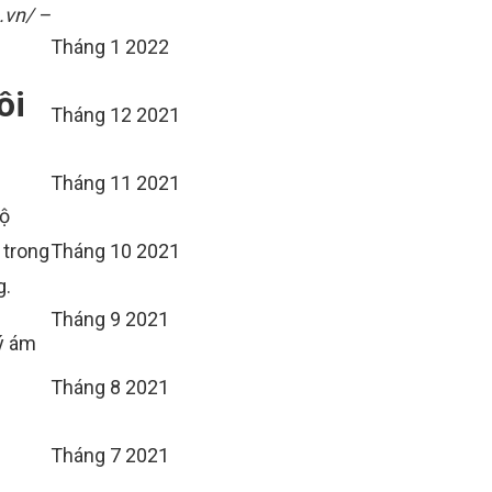
.vn/ –
Tháng 1 2022
ôi
Tháng 12 2021
Tháng 11 2021
bộ
 trong
Tháng 10 2021
g.
Tháng 9 2021
 ý ám
Tháng 8 2021
Tháng 7 2021