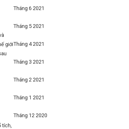
Tháng 6 2021
Tháng 5 2021
và
Tháng 4 2021
ế giới
sau
Tháng 3 2021
Tháng 2 2021
Tháng 1 2021
Tháng 12 2020
 tích
,