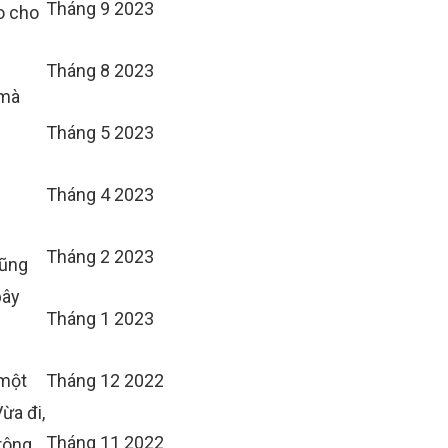
Tháng 9 2023
o cho
Tháng 8 2023
 mà
Tháng 5 2023
Tháng 4 2023
Tháng 2 2023
cũng
bây
Tháng 1 2023
 một
Tháng 12 2022
ừa đi,
Tháng 11 2022
rông