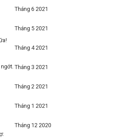
Tháng 6 2021
Tháng 5 2021
ữa!
Tháng 4 2021
 ngớt.
Tháng 3 2021
Tháng 2 2021
Tháng 1 2021
Tháng 12 2020
ợ: