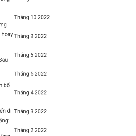
Tháng 10 2022
ưng
y hoay
Tháng 9 2022
Tháng 6 2022
 Sau
Tháng 5 2022
n bố
Tháng 4 2022
ến đi
Tháng 3 2022
ằng:
Tháng 2 2022