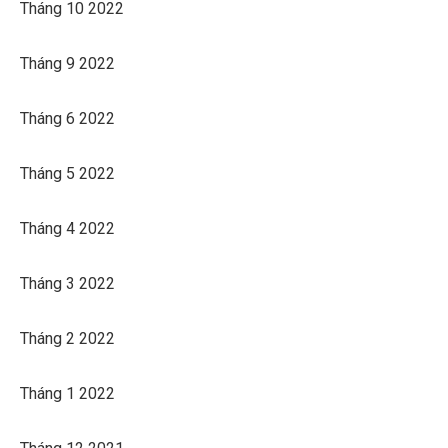
Tháng 10 2022
Tháng 9 2022
Tháng 6 2022
Tháng 5 2022
Tháng 4 2022
Tháng 3 2022
Tháng 2 2022
Tháng 1 2022