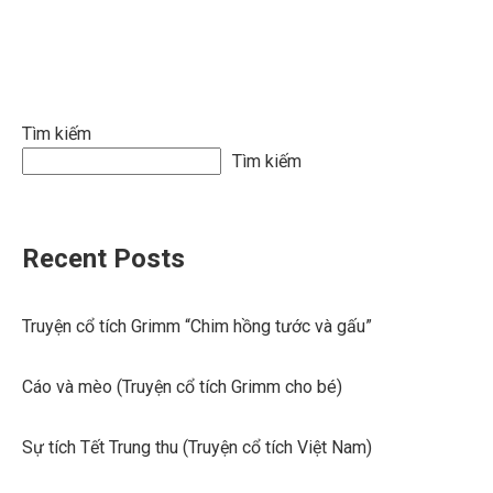
Tìm kiếm
Tìm kiếm
Recent Posts
Truyện cổ tích Grimm “Chim hồng tước và gấu”
Cáo và mèo (Truyện cổ tích Grimm cho bé)
Sự tích Tết Trung thu (Truyện cổ tích Việt Nam)