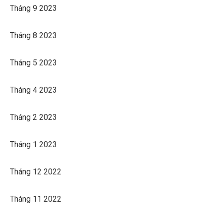
Tháng 9 2023
Tháng 8 2023
Tháng 5 2023
Tháng 4 2023
Tháng 2 2023
Tháng 1 2023
Tháng 12 2022
Tháng 11 2022