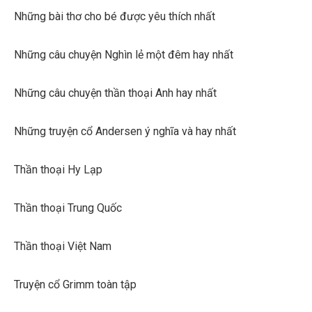
Những bài thơ cho bé được yêu thích nhất
Những câu chuyện Nghìn lẻ một đêm hay nhất
Những câu chuyện thần thoại Anh hay nhất
Những truyện cổ Andersen ý nghĩa và hay nhất
Thần thoại Hy Lạp
Thần thoại Trung Quốc
Thần thoại Việt Nam
Truyện cổ Grimm toàn tập