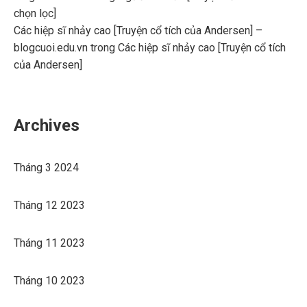
chọn lọc]
Các hiệp sĩ nhảy cao [Truyện cổ tích của Andersen] –
blogcuoi.edu.vn
trong
Các hiệp sĩ nhảy cao [Truyện cổ tích
của Andersen]
Archives
Tháng 3 2024
Tháng 12 2023
Tháng 11 2023
Tháng 10 2023