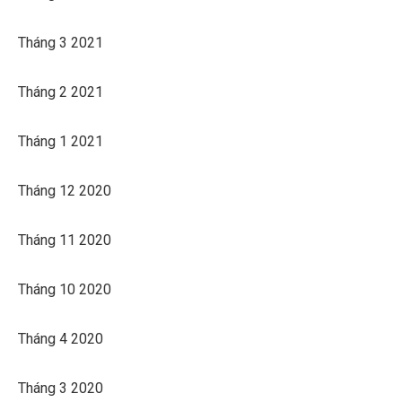
Tháng 3 2021
Tháng 2 2021
Tháng 1 2021
Tháng 12 2020
Tháng 11 2020
Tháng 10 2020
Tháng 4 2020
Tháng 3 2020