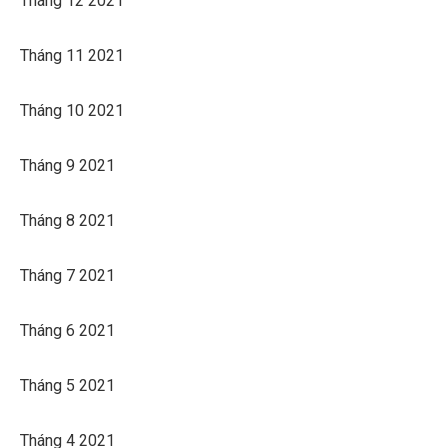
Tháng 12 2021
Tháng 11 2021
Tháng 10 2021
Tháng 9 2021
Tháng 8 2021
Tháng 7 2021
Tháng 6 2021
Tháng 5 2021
Tháng 4 2021