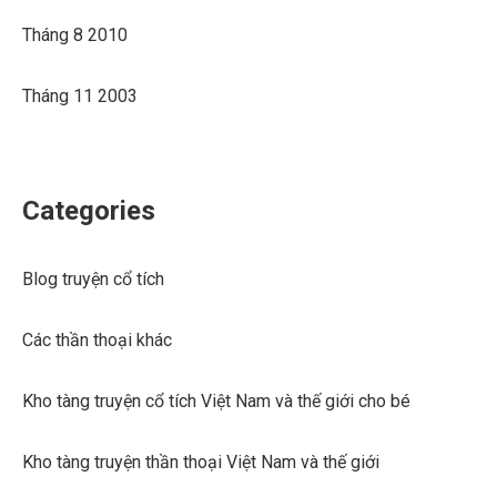
Tháng 8 2010
Tháng 11 2003
Categories
Blog truyện cổ tích
Các thần thoại khác
Kho tàng truyện cổ tích Việt Nam và thế giới cho bé
Kho tàng truyện thần thoại Việt Nam và thế giới