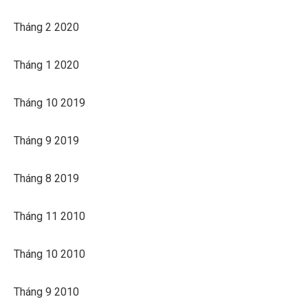
Tháng 2 2020
Tháng 1 2020
Tháng 10 2019
Tháng 9 2019
Tháng 8 2019
Tháng 11 2010
Tháng 10 2010
Tháng 9 2010