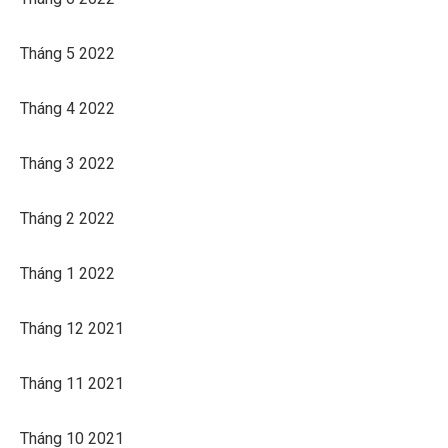
Tháng 5 2022
Tháng 4 2022
Tháng 3 2022
Tháng 2 2022
Tháng 1 2022
Tháng 12 2021
Tháng 11 2021
Tháng 10 2021