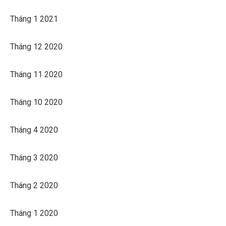
Tháng 1 2021
Tháng 12 2020
Tháng 11 2020
Tháng 10 2020
Tháng 4 2020
Tháng 3 2020
Tháng 2 2020
Tháng 1 2020