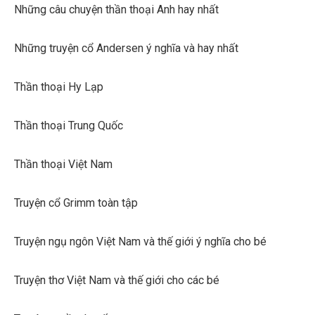
Những câu chuyện thần thoại Anh hay nhất
Những truyện cổ Andersen ý nghĩa và hay nhất
Thần thoại Hy Lạp
Thần thoại Trung Quốc
Thần thoại Việt Nam
Truyện cổ Grimm toàn tập
Truyện ngụ ngôn Việt Nam và thế giới ý nghĩa cho bé
Truyện thơ Việt Nam và thế giới cho các bé