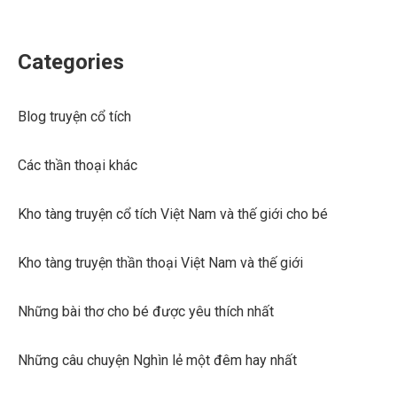
Categories
Blog truyện cổ tích
Các thần thoại khác
Kho tàng truyện cổ tích Việt Nam và thế giới cho bé
Kho tàng truyện thần thoại Việt Nam và thế giới
Những bài thơ cho bé được yêu thích nhất
Những câu chuyện Nghìn lẻ một đêm hay nhất