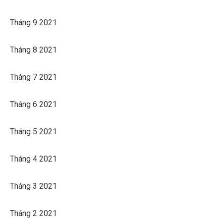
Tháng 9 2021
Tháng 8 2021
Tháng 7 2021
Tháng 6 2021
Tháng 5 2021
Tháng 4 2021
Tháng 3 2021
Tháng 2 2021