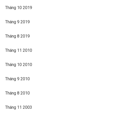
Tháng 10 2019
Tháng 9 2019
Tháng 8 2019
Tháng 11 2010
Tháng 10 2010
Tháng 9 2010
Tháng 8 2010
Tháng 11 2003