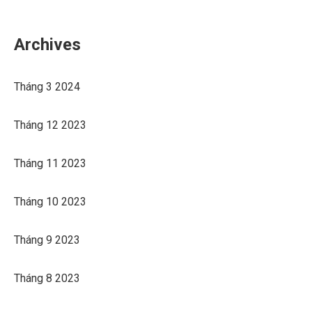
Archives
Tháng 3 2024
Tháng 12 2023
Tháng 11 2023
Tháng 10 2023
Tháng 9 2023
Tháng 8 2023