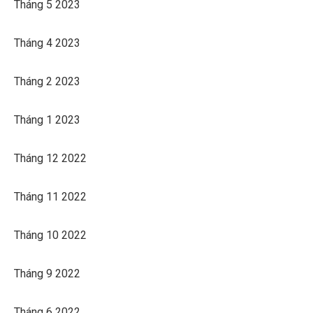
Tháng 5 2023
Tháng 4 2023
Tháng 2 2023
Tháng 1 2023
Tháng 12 2022
Tháng 11 2022
Tháng 10 2022
Tháng 9 2022
Tháng 6 2022