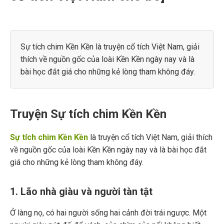
Sự tích chim Kền Kền là truyện cổ tích Việt Nam, giải
thích về nguồn gốc của loài Kền Kền ngày nay và là
bài học đắt giá cho những kẻ lòng tham không đáy.
Truyện Sự tích chim Kền Kền
Sự tích chim Kền Kền
là truyện cổ tích Việt Nam, giải thích
về nguồn gốc của loài Kền Kền ngày nay và là bài học đắt
giá cho những kẻ lòng tham không đáy.
1. Lão nhà giàu và người tàn tật
Ở làng nọ, có hai người sống hai cảnh đời trái ngược. Một