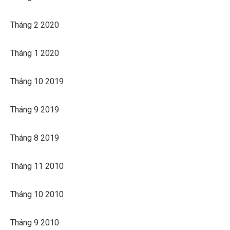
Tháng 2 2020
Tháng 1 2020
Tháng 10 2019
Tháng 9 2019
Tháng 8 2019
Tháng 11 2010
Tháng 10 2010
Tháng 9 2010