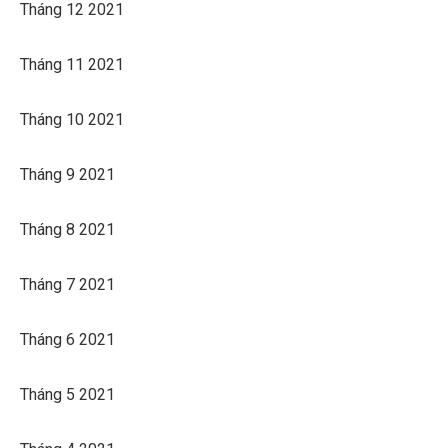
Tháng 12 2021
Tháng 11 2021
Tháng 10 2021
Tháng 9 2021
Tháng 8 2021
Tháng 7 2021
Tháng 6 2021
Tháng 5 2021