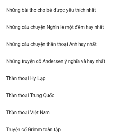
Những bài thơ cho bé được yêu thích nhất
Những câu chuyện Nghìn lẻ một đêm hay nhất
Những câu chuyện thần thoại Anh hay nhất
Những truyện cổ Andersen ý nghĩa và hay nhất
Thần thoại Hy Lạp
Thần thoại Trung Quốc
Thần thoại Việt Nam
Truyện cổ Grimm toàn tập