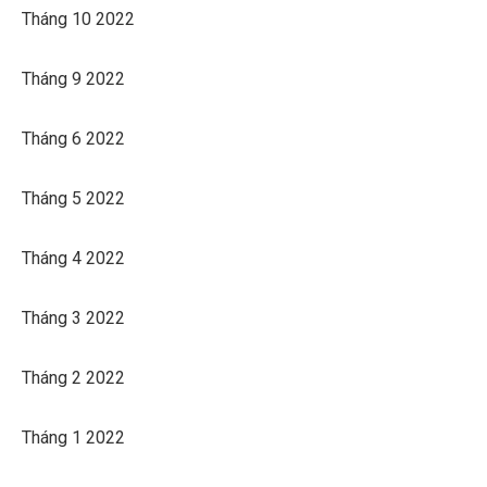
Tháng 10 2022
Tháng 9 2022
Tháng 6 2022
Tháng 5 2022
Tháng 4 2022
Tháng 3 2022
Tháng 2 2022
Tháng 1 2022