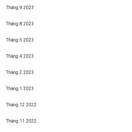
Tháng 9 2023
Tháng 8 2023
Tháng 5 2023
Tháng 4 2023
Tháng 2 2023
Tháng 1 2023
Tháng 12 2022
Tháng 11 2022