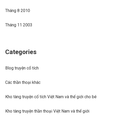
Tháng 8 2010
Tháng 11 2003
Categories
Blog truyện cổ tích
Các thần thoại khác
Kho tàng truyện cổ tích Việt Nam và thế giới cho bé
Kho tàng truyện thần thoại Việt Nam và thế giới