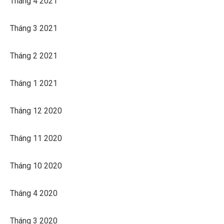
Tháng 4 2021
Tháng 3 2021
Tháng 2 2021
Tháng 1 2021
Tháng 12 2020
Tháng 11 2020
Tháng 10 2020
Tháng 4 2020
Tháng 3 2020