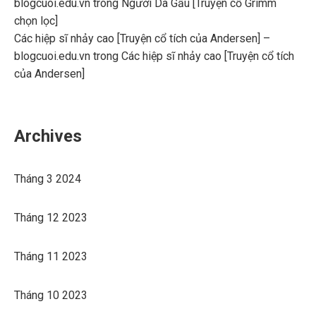
blogcuoi.edu.vn
trong
Người Da Gấu [Truyện cổ Grimm
chọn lọc]
Các hiệp sĩ nhảy cao [Truyện cổ tích của Andersen] –
blogcuoi.edu.vn
trong
Các hiệp sĩ nhảy cao [Truyện cổ tích
của Andersen]
Archives
Tháng 3 2024
Tháng 12 2023
Tháng 11 2023
Tháng 10 2023