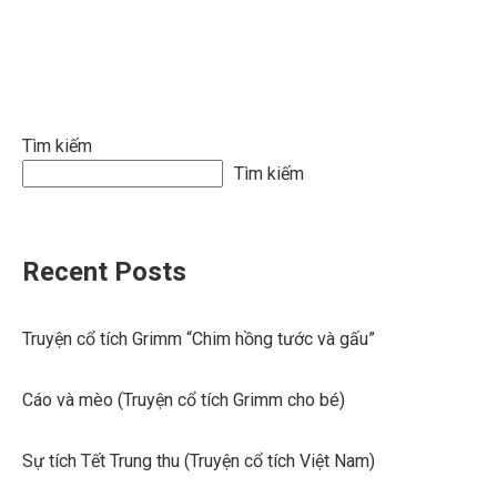
Tìm kiếm
Tìm kiếm
Recent Posts
Truyện cổ tích Grimm “Chim hồng tước và gấu”
Cáo và mèo (Truyện cổ tích Grimm cho bé)
Sự tích Tết Trung thu (Truyện cổ tích Việt Nam)