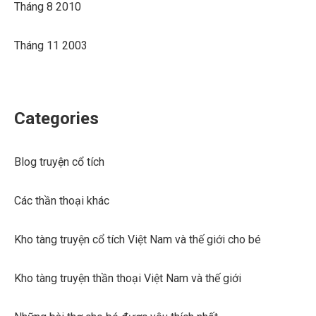
Tháng 8 2010
Tháng 11 2003
Categories
Blog truyện cổ tích
Các thần thoại khác
Kho tàng truyện cổ tích Việt Nam và thế giới cho bé
Kho tàng truyện thần thoại Việt Nam và thế giới