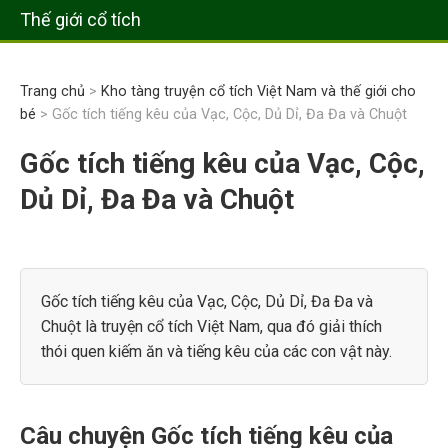
Thế giới cổ tích
Trang chủ
>
Kho tàng truyện cổ tích Việt Nam và thế giới cho
bé
> Gốc tích tiếng kêu của Vạc, Cộc, Dủ Dỉ, Đa Đa và Chuột
Gốc tích tiếng kêu của Vạc, Cộc,
Dủ Dỉ, Đa Đa và Chuột
Gốc tích tiếng kêu của Vạc, Cộc, Dủ Dỉ, Đa Đa và
Chuột là truyện cổ tích Việt Nam, qua đó giải thích
thói quen kiếm ăn và tiếng kêu của các con vật này.
Câu chuyện Gốc tích tiếng kêu của