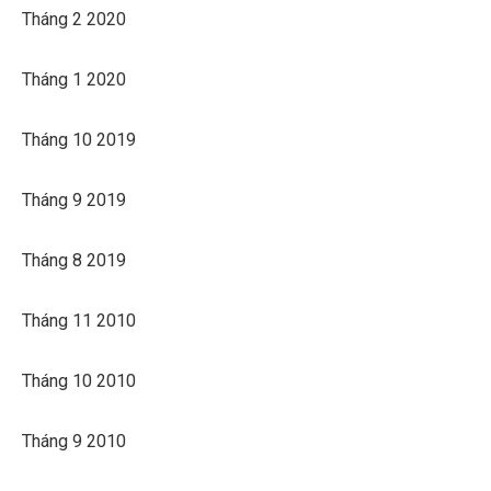
Tháng 2 2020
Tháng 1 2020
Tháng 10 2019
Tháng 9 2019
Tháng 8 2019
Tháng 11 2010
Tháng 10 2010
Tháng 9 2010