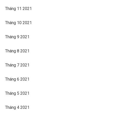
Tháng 11 2021
Tháng 10 2021
Tháng 9 2021
Tháng 8 2021
Tháng 7 2021
Tháng 6 2021
Tháng 5 2021
Tháng 4 2021