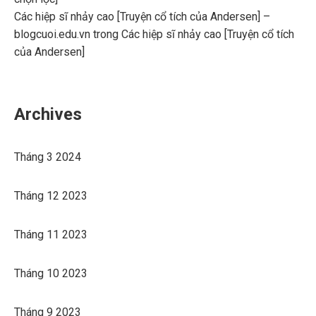
Các hiệp sĩ nhảy cao [Truyện cổ tích của Andersen] –
blogcuoi.edu.vn
trong
Các hiệp sĩ nhảy cao [Truyện cổ tích
của Andersen]
Archives
Tháng 3 2024
Tháng 12 2023
Tháng 11 2023
Tháng 10 2023
Tháng 9 2023