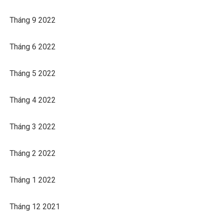
Tháng 9 2022
Tháng 6 2022
Tháng 5 2022
Tháng 4 2022
Tháng 3 2022
Tháng 2 2022
Tháng 1 2022
Tháng 12 2021