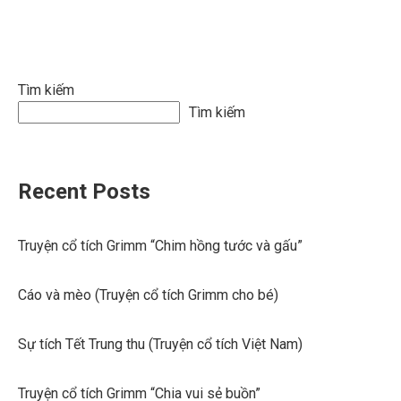
Tìm kiếm
Tìm kiếm
Recent Posts
Truyện cổ tích Grimm “Chim hồng tước và gấu”
Cáo và mèo (Truyện cổ tích Grimm cho bé)
Sự tích Tết Trung thu (Truyện cổ tích Việt Nam)
Truyện cổ tích Grimm “Chia vui sẻ buồn”