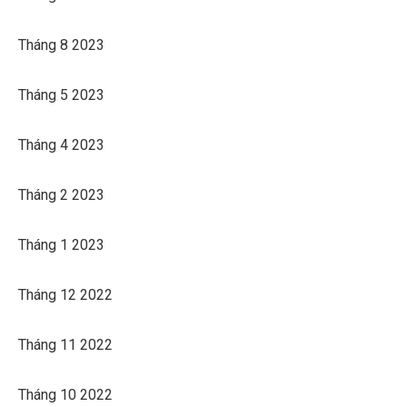
Tháng 8 2023
Tháng 5 2023
Tháng 4 2023
Tháng 2 2023
Tháng 1 2023
Tháng 12 2022
Tháng 11 2022
Tháng 10 2022