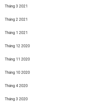
Tháng 3 2021
Tháng 2 2021
Tháng 1 2021
Tháng 12 2020
Tháng 11 2020
Tháng 10 2020
Tháng 4 2020
Tháng 3 2020