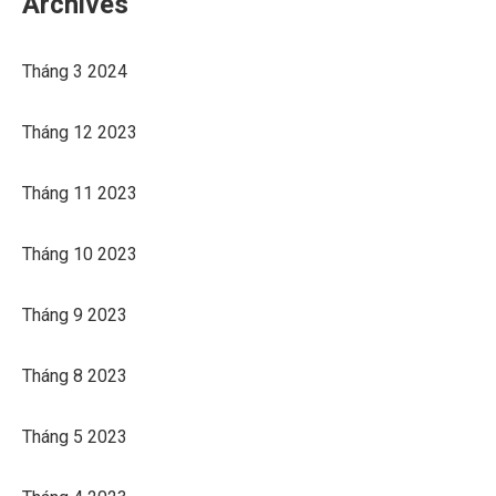
Archives
Tháng 3 2024
Tháng 12 2023
Tháng 11 2023
Tháng 10 2023
Tháng 9 2023
Tháng 8 2023
Tháng 5 2023