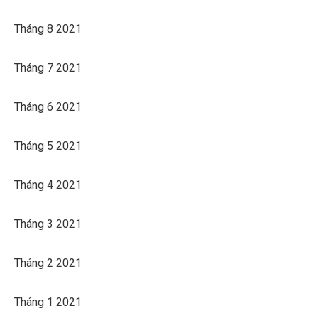
Tháng 8 2021
Tháng 7 2021
Tháng 6 2021
Tháng 5 2021
Tháng 4 2021
Tháng 3 2021
Tháng 2 2021
Tháng 1 2021