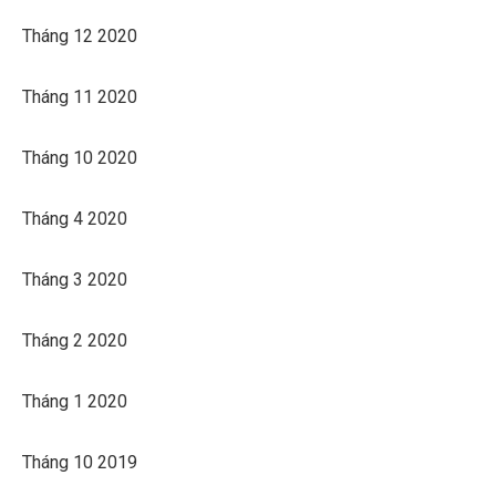
Tháng 12 2020
Tháng 11 2020
Tháng 10 2020
Tháng 4 2020
Tháng 3 2020
Tháng 2 2020
Tháng 1 2020
Tháng 10 2019