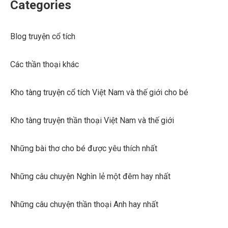
Categories
Blog truyện cổ tích
Các thần thoại khác
Kho tàng truyện cổ tích Việt Nam và thế giới cho bé
Kho tàng truyện thần thoại Việt Nam và thế giới
Những bài thơ cho bé được yêu thích nhất
Những câu chuyện Nghìn lẻ một đêm hay nhất
Những câu chuyện thần thoại Anh hay nhất