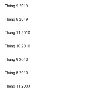
Tháng 9 2019
Tháng 8 2019
Tháng 11 2010
Tháng 10 2010
Tháng 9 2010
Tháng 8 2010
Tháng 11 2003