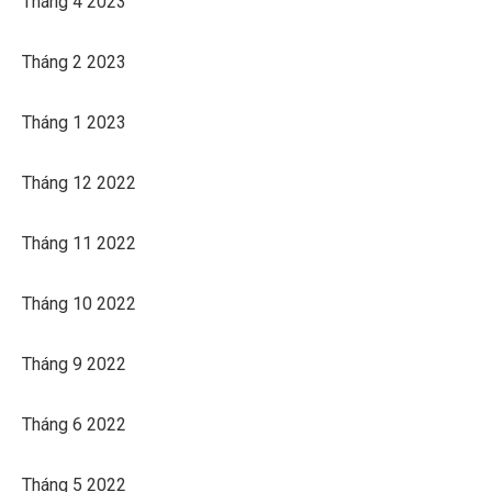
Tháng 4 2023
Tháng 2 2023
Tháng 1 2023
Tháng 12 2022
Tháng 11 2022
Tháng 10 2022
Tháng 9 2022
Tháng 6 2022
Tháng 5 2022