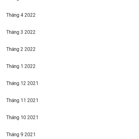
Tháng 4 2022
Tháng 3 2022
Tháng 2 2022
Tháng 1 2022
Tháng 12 2021
Tháng 11 2021
Tháng 10 2021
Tháng 9 2021