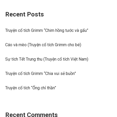
Recent Posts
Truyện cổ tích Grimm “Chim hồng tước và gấu”
Cáo và mèo (Truyện cổ tích Grimm cho bé)
Sự tích Tết Trung thu (Truyện cổ tích Việt Nam)
Truyện cổ tích Grimm “Chia vui sẻ buồn”
Truyện cổ tích “Ống chỉ thần”
Recent Comments