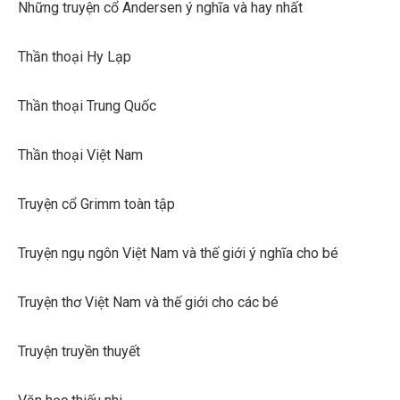
Những truyện cổ Andersen ý nghĩa và hay nhất
Thần thoại Hy Lạp
Thần thoại Trung Quốc
Thần thoại Việt Nam
Truyện cổ Grimm toàn tập
Truyện ngụ ngôn Việt Nam và thế giới ý nghĩa cho bé
Truyện thơ Việt Nam và thế giới cho các bé
Truyện truyền thuyết